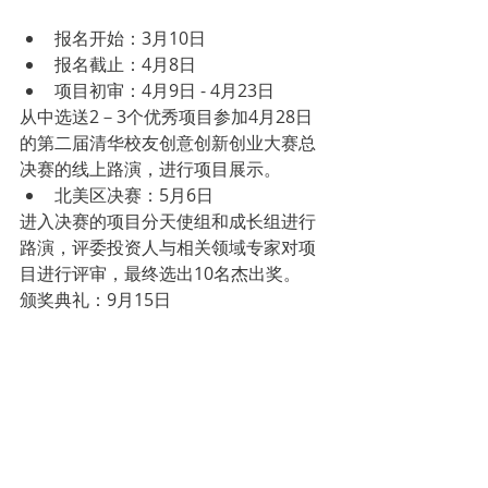
报名开始：3月10日  
报名截止：4月8日  
项目初审：4月9日 - 4月23日 
从中选送2－3个优秀项目参加4月28日
的第二届清华校友创意创新创业大赛总
决赛的线上路演，进行项目展示。 
北美区决赛：5月6日 
进入决赛的项目分天使组和成长组进行
路演，评委投资人与相关领域专家对项
目进行评审，最终选出10名杰出奖。
颁奖典礼：9月15日