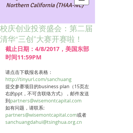
Northern California (THAA-NC)
校庆创业投资盛会：第二届
清华“三创”大赛开赛啦！
截止日期：4/8/2017，美国东部
时间11:59PM
请点击下载报名表格：
http://tinyurl.com/sanchuang
提交参赛项目的business plan（15页左
右的ppt，不可含联络方式），邮件发送
到
partners@wisemontcapital.com
如有问题，请联系:  
partners@wisemontcapital.com
或者 
sanchuangdahui@tsinghua.org.cn