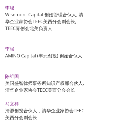
李峻
Wisemont Capital 创始管理合伙人, 清
华企业家协会TEEC美西分会副会长, 
TEEC青创会北美负责人
李强
AMINO Capital (丰元创投) 创始合伙人
陈维国
美国盛智律师事务所知识产权部合伙人, 
清华企业家协会TEEC美西分会会长
马文祥
清源创投合伙人，清华企业家协会TEEC
美西分会副会长