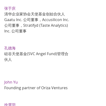
张于庆
清华企业家协会天使基金创始合伙人 
Gaatu Inc. 公司董事，Accusilicon Inc. 
公司董事，Stratifyd (Taste Analytics) 
Inc. 公司董事 
孔德海
硅谷天使基金(SVC Angel Fund)管理合
伙人
John Yu
Founding partner of Oriza Ventures 
徐霄羽