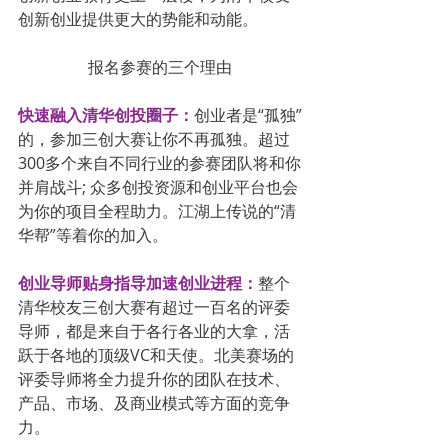
创新创业提供更大的势能和动能。
报名参赛的三个理由
快速融入清华创投圈子：
创业者是“孤独”
的，参加三创大赛让你不再孤独。超过
300多个来自不同行业的参赛团队将和你
并肩战斗; 众多创投资源和创业平台也会
为你的项目全程助力。江湖上传说的“清
华帮”等着你的加入。
创业导师贴身指导加速创业进程：
整个
清华校友三创大赛有超过一百名的评委
导师，都是来自于各行各业的大拿，活
跃于各地的顶级VC和天使。北美赛场的
评委导师将全力提升你的团队在技术、
产品、市场、及商业模式等方面的竞争
力。