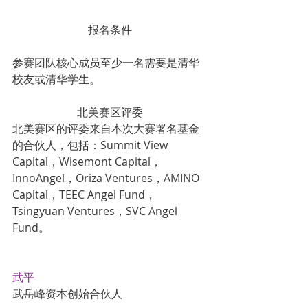
报名条件
参赛团队核心成员至少一名需要是清华
校友或清华学生。
北美赛区评委
北美赛区的评委来自本次大赛署名基金
的合伙人，包括：Summit View 
Capital，Wisemont Capital，
InnoAngel，Oriza Ventures，AMINO 
Capital，TEEC Angel Fund，
Tsingyuan Ventures，SVC Angel 
Fund。
武平
武岳峰资本创始合伙人