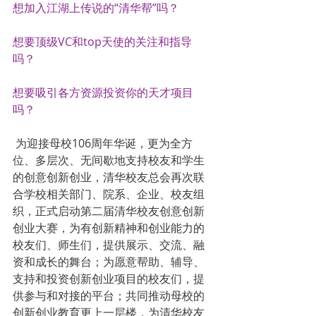
想加入江湖上传说的“清华帮”吗？
想要顶级VC和top天使的关注和指导
吗？
想要吸引各方资源投资你的天才项目
吗？
 为迎接母校106周年华诞，更为全方
位、多层次、无间歇地支持校友和学生
的创意创新创业，清华校友总会再次联
合学校相关部门、院系、企业、校友组
织，正式启动第二届清华校友创意创新
创业大赛，为有创新精神和创业能力的
校友们、师生们，提供展示、交流、融
资和成长的舞台；为愿意帮助、辅导、
支持和投资创新创业项目的校友们，提
供参与和对接的平台；共同推动母校的
创新创业教育更上一层楼，为清华校友