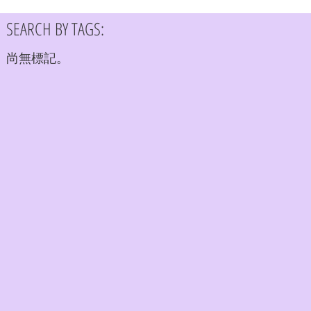
SEARCH BY TAGS:
尚無標記。