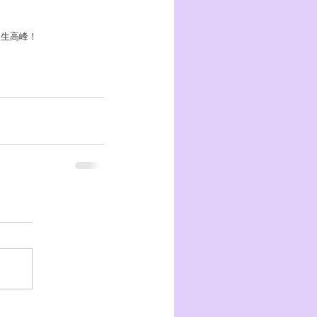
人生高峰！