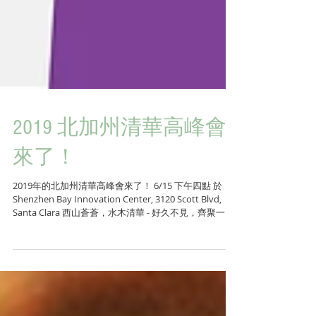
2019 北加州清華高峰會
來了！
2019年的北加州清華高峰會來了！ 6/15 下午四點 於
Shenzhen Bay Innovation Center, 3120 Scott Blvd,
Santa Clara 西山蒼蒼，水木清華 - 好久不見，齊聚一堂
!...