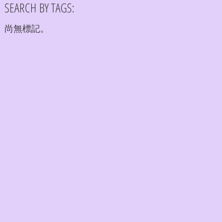
SEARCH BY TAGS:
尚無標記。